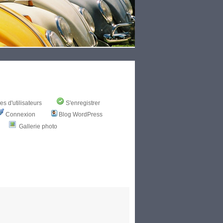
s d'utilisateurs
S'enregistrer
Connexion
Blog WordPress
Gallerie photo