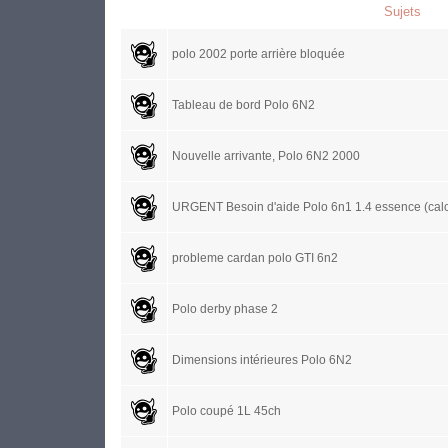
Sujets
polo 2002 porte arrière bloquée
Tableau de bord Polo 6N2
Nouvelle arrivante, Polo 6N2 2000
URGENT Besoin d'aide Polo 6n1 1.4 essence (calc
probleme cardan polo GTI 6n2
Polo derby phase 2
Dimensions intérieures Polo 6N2
Polo coupé 1L 45ch