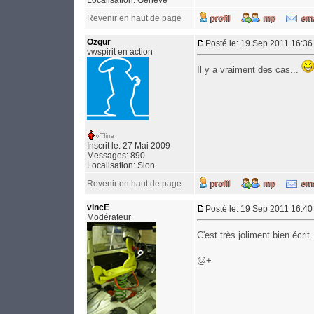
Localisation: Genève
Revenir en haut de page
Ozgur
Posté le: 19 Sep 2011 16:36
vwspirit en action
Il y a vraiment des cas...
Inscrit le: 27 Mai 2009
Messages: 890
Localisation: Sion
Revenir en haut de page
vincE
Posté le: 19 Sep 2011 16:40
Modérateur
C'est très joliment bien écrit
@+