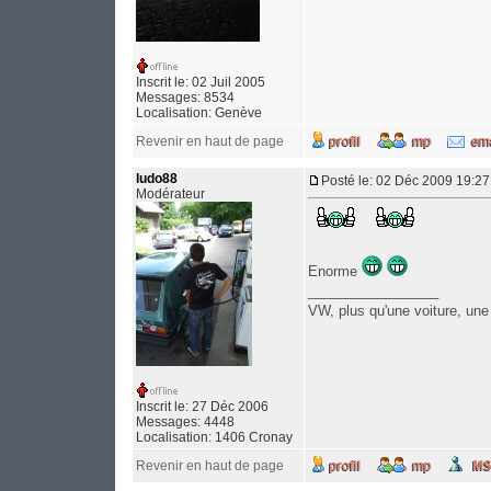
Inscrit le: 02 Juil 2005
Messages: 8534
Localisation: Genève
Revenir en haut de page
ludo88
Posté le: 02 Déc 2009 19:27
Modérateur
Enorme
_________________
VW, plus qu'une voiture, une
Inscrit le: 27 Déc 2006
Messages: 4448
Localisation: 1406 Cronay
Revenir en haut de page