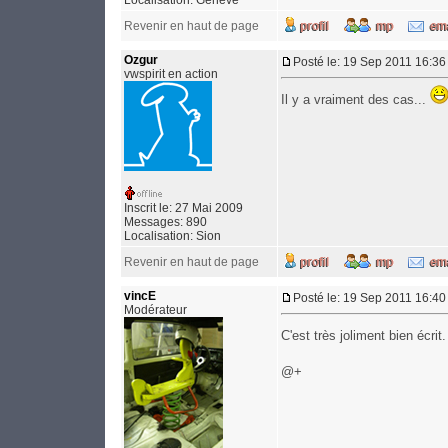
Localisation: Genève
Revenir en haut de page
Ozgur
Posté le: 19 Sep 2011 16:36
vwspirit en action
Il y a vraiment des cas...
Inscrit le: 27 Mai 2009
Messages: 890
Localisation: Sion
Revenir en haut de page
vincE
Posté le: 19 Sep 2011 16:40
Modérateur
C'est très joliment bien écrit
@+